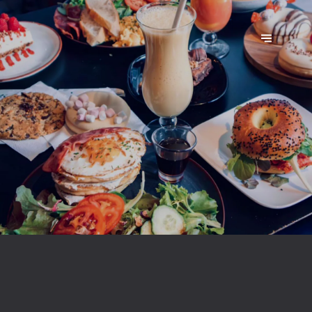
BRUNCH COFFEE