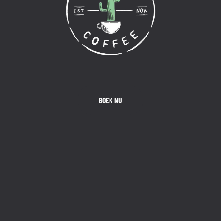
BOEK NU