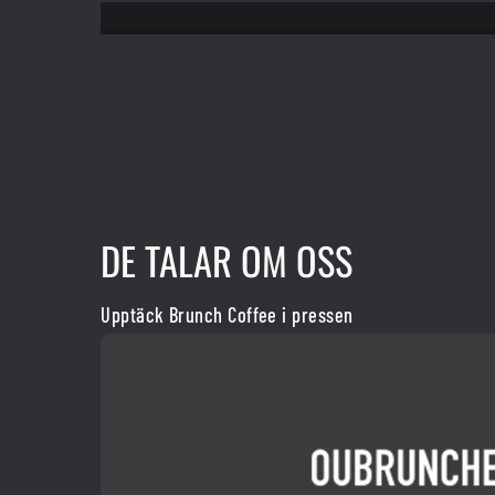
DE TALAR OM OSS
Upptäck Brunch Coffee i pressen