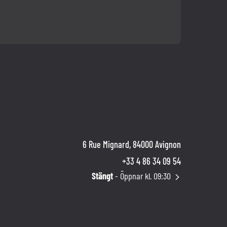
6 Rue Mignard, 84000 Avignon
+33 4 86 34 09 54
Stängt
- Öppnar kl. 09:30