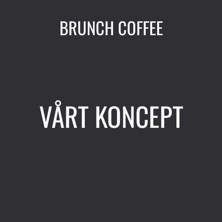
BRUNCH COFFEE
VÅRT KONCEPT